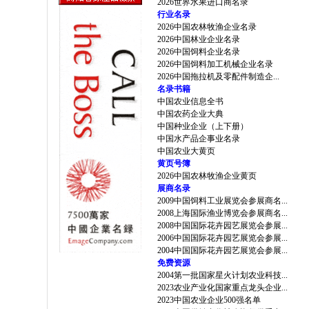
2026世界水果进口商名录
行业名录
2026中国农林牧渔企业名录
2026中国林业企业名录
2026中国饲料企业名录
2026中国饲料加工机械企业名录
2026中国拖拉机及零配件制造企...
名录书籍
中国农业信息全书
中国农药企业大典
中国种业企业（上下册）
中国水产品企事业名录
中国农业大黄页
黄页号簿
2026中国农林牧渔企业黄页
展商名录
2009中国饲料工业展览会参展商名...
2008上海国际渔业博览会参展商名...
2008中国国际花卉园艺展览会参展...
2006中国国际花卉园艺展览会参展...
2004中国国际花卉园艺展览会参展...
免费资源
2004第一批国家星火计划农业科技...
2023农业产业化国家重点龙头企业...
2023中国农业企业500强名单