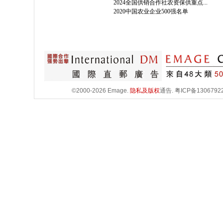
2024全国供销合作社农资保供重点...
2020中国农业企业500强名单
©2000-2026 Emage.
隐私及版权
通告.
粤ICP备1306792