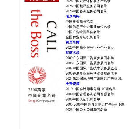
2026中国资产评估事务所名录
2026中国翻译服务公司名录
2026中国咨询服务公司名录
名录书籍
中国投资商务指南
中国信息产业企事业单位名录
中国广告经营单位名录
全国职业介绍机构名录
黄页号簿
2026中国商业服务行业企业黄页
展商名录
2009广东国际广告展参展商名单
2008广东国际广告展参展商名单
2007中国国际广告技术设备展览会...
2003香港专业服务博览参展商名单
2024第29届迪培思广州国际广告标识...
免费资源
2019中国会计师事务所100强名单
2009中国管理咨询公司百强名单
2006中国认证机构名单
2005-2006中国最具影响力广告公司100...
2023中国公关公司50强名单