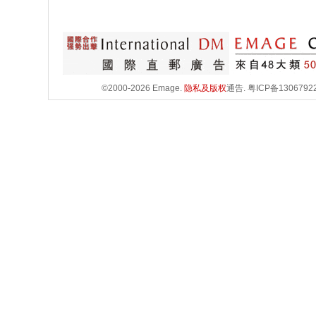
©2000-2026 Emage.
隐私及版权
通告.
粤ICP备1306792