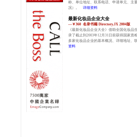
称、单位地址、联系电话、申请单元、主
况）。
详细资料
最新化妆品企业大全
—￥360 名录书籍 Directory.JX 2004版
《最新化妆品企业大全》借助全国化妆品
录了截止到2003年12月31日前获得国家
多家化妆品企业的基本概况、详细地址、
资料