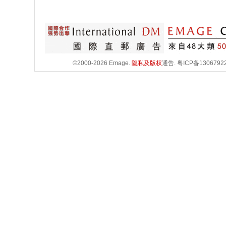
©2000-2026 Emage.
隐私及版权
通告.
粤ICP备1306792