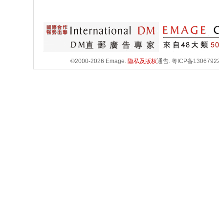
©2000-2026 Emage.
隐私及版权
通告.
粤ICP备1306792