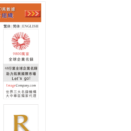
繁体
|
简体
|
ENGLISH