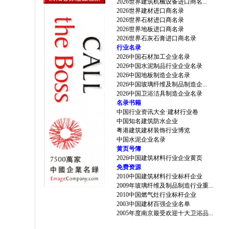
2026世界建筑机械设备进口商名...
2026世界建材进口商名录
2026世界石材进口商名录
2026世界地板进口商名录
2026世界石灰石膏进口商名录
行业名录
2026中国石材加工企业名录
2026中国水泥制品行业企业名录
2026中国地板制造企业名录
2026中国玻璃纤维及制品制造企...
2026中国卫浴洁具制造企业名录
名录书籍
中国行业资讯大全·建材行业卷
中国知名建筑防水企业
粤港建筑建材装饰行业博览
中国水泥企业名录
黄页号簿
2026中国建筑材料行业企业黄页
免费资源
2010中国建筑材料行业标杆企业
2009年玻璃纤维及制品制造行业重...
2010中国燃气灶行业标杆企业
2003中国建材百强企业名单
2005年度南京最受欢迎十大卫浴品...