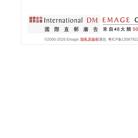
©2000-2026 Emage.
隐私及版权
通告.
粤ICP备1306792