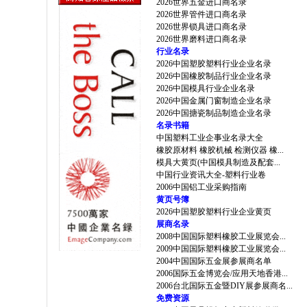
2026世界五金进口商名录
2026世界管件进口商名录
2026世界锁具进口商名录
2026世界磨料进口商名录
行业名录
2026中国塑胶塑料行业企业名录
2026中国橡胶制品行业企业名录
2026中国模具行业企业名录
2026中国金属门窗制造企业名录
2026中国搪瓷制品制造企业名录
名录书籍
中国塑料工业企事业名录大全
橡胶原材料 橡胶机械 检测仪器 橡...
模具大黄页(中国模具制造及配套...
中国行业资讯大全-塑料行业卷
2006中国铝工业采购指南
黄页号簿
2026中国塑胶塑料行业企业黄页
展商名录
2008中国国际塑料橡胶工业展览会...
2009中国国际塑料橡胶工业展览会...
2004中国国际五金展参展商名单
2006国际五金博览会/应用天地香港...
2006台北国际五金暨DIY展参展商名...
免费资源