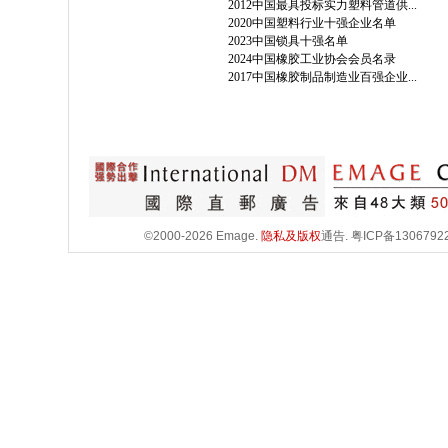
2012中国最具投标实力塑料管道供...
2020中国塑料行业十强企业名单
2023中国锁具十强名单
2024中国橡胶工业协会会员名录
2017中国橡胶制品制造业百强企业...
©2000-2026 Emage.
隐私及版权
通告.
粤ICP备1306792