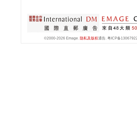
©2000-2026 Emage.
隐私及版权
通告.
粤ICP备1306792