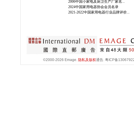
2006中国小家电及厨卫生产厂家名...
2024中国家用电器协会会员名录
2021-2022中国家用电器行业品牌评价...
©2000-2026 Emage.
隐私及版权
通告.
粤ICP备1306792