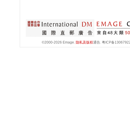
©2000-2026 Emage.
隐私及版权
通告.
粤ICP备1306792