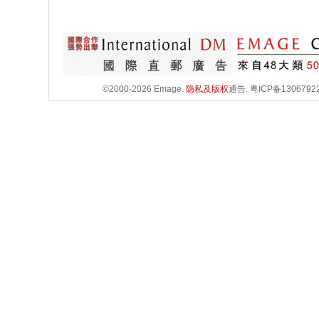
©2000-2026 Emage.
隐私及版权
通告.
粤ICP备1306792