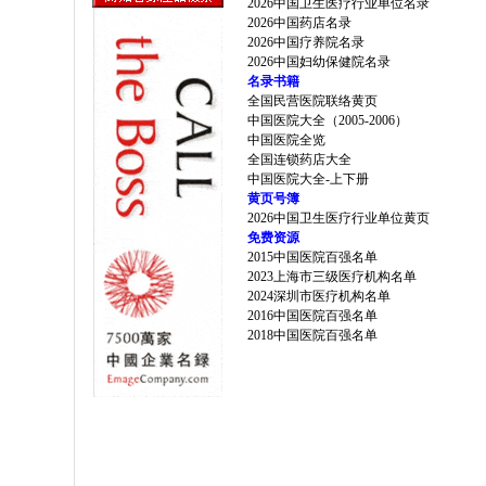
2026中国卫生医疗行业单位名录
2026中国药店名录
2026中国疗养院名录
2026中国妇幼保健院名录
名录书籍
全国民营医院联络黄页
中国医院大全（2005-2006）
中国医院全览
全国连锁药店大全
中国医院大全-上下册
黄页号簿
2026中国卫生医疗行业单位黄页
免费资源
2015中国医院百强名单
2023上海市三级医疗机构名单
2024深圳市医疗机构名单
2016中国医院百强名单
2018中国医院百强名单