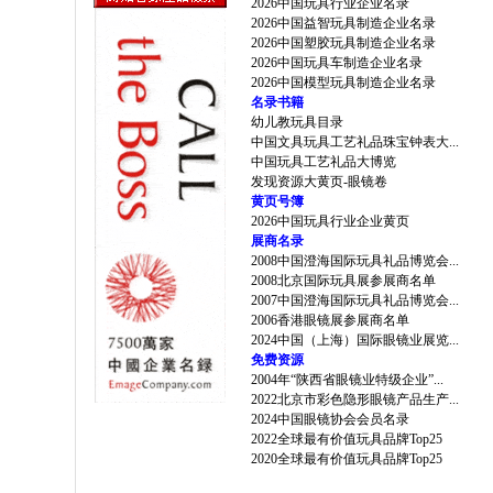
2026中国玩具行业企业名录
2026中国益智玩具制造企业名录
2026中国塑胶玩具制造企业名录
2026中国玩具车制造企业名录
2026中国模型玩具制造企业名录
名录书籍
幼儿教玩具目录
中国文具玩具工艺礼品珠宝钟表大...
中国玩具工艺礼品大博览
发现资源大黄页-眼镜卷
黄页号簿
2026中国玩具行业企业黄页
展商名录
2008中国澄海国际玩具礼品博览会...
2008北京国际玩具展参展商名单
2007中国澄海国际玩具礼品博览会...
2006香港眼镜展参展商名单
2024中国（上海）国际眼镜业展览...
免费资源
2004年“陕西省眼镜业特级企业”...
2022北京市彩色隐形眼镜产品生产...
2024中国眼镜协会会员名录
2022全球最有价值玩具品牌Top25
2020全球最有价值玩具品牌Top25