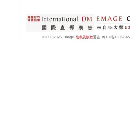
©2000-2026 Emage.
隐私及版权
通告.
粤ICP备1306792