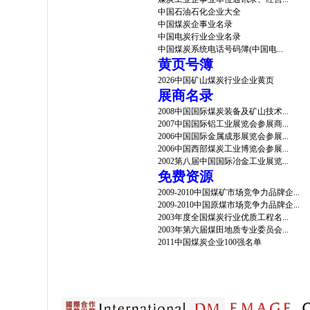
中国石油石化企业大全
中国煤炭企事业名录
中国电炭行业企业名录
中国煤炭系统电话号码簿(中国电...
黄页号簿
2026中国矿山煤炭行业企业黄页
展商名录
2008中国国际煤炭装备及矿山技术...
2007中国国际铝工业展览会参展商...
2006中国国际金属成形展览会参展...
2006中国西部煤炭工业博览会参展...
2002第八届中国国际冶金工业展览...
免费资源
2009-2010中国煤矿市场竞争力品牌企...
2009-2010中国原煤市场竞争力品牌企...
2003年度全国煤炭行业优质工程名...
2003年第六届煤田地质专业委员会...
2011中国煤炭企业100强名单