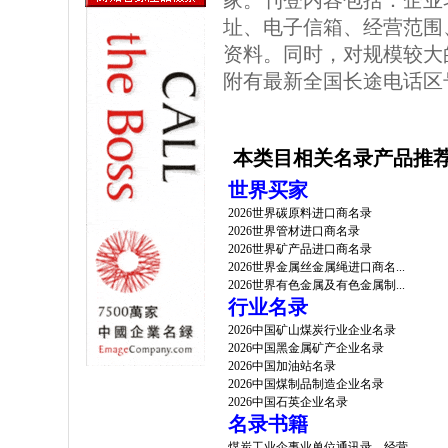
家。刊登内容包括：企业
址、电子信箱、经营范围
资料。同时，对规模较大
附有最新全国长途电话区
本类目相关名录产品推
世界买家
2026世界碳原料进口商名录
2026世界管材进口商名录
2026世界矿产品进口商名录
2026世界金属丝金属绳进口商名...
2026世界有色金属及有色金属制...
行业名录
2026中国矿山煤炭行业企业名录
2026中国黑金属矿产企业名录
2026中国加油站名录
2026中国煤制品制造企业名录
2026中国石英企业名录
名录书籍
煤炭工业企事业单位通讯录、经营...