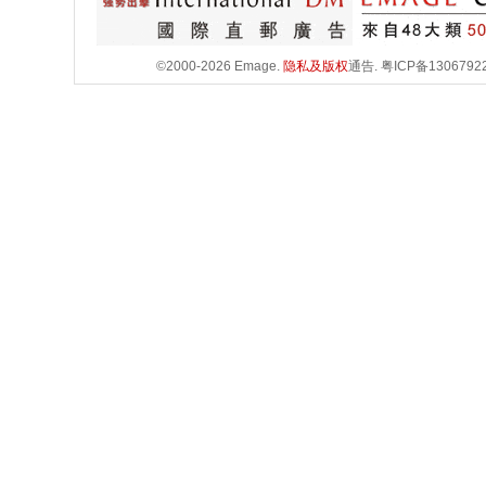
©2000-2026 Emage.
隐私及版权
通告.
粤ICP备1306792