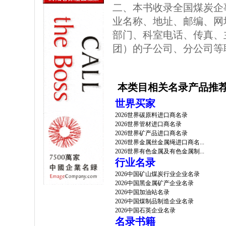
二、本书收录全国煤炭企
业名称、地址、邮编、网址
部门、科室电话、传真、
团）的子公司、分公司等
本类目相关名录产品推
世界买家
2026世界碳原料进口商名录
2026世界管材进口商名录
2026世界矿产品进口商名录
2026世界金属丝金属绳进口商名...
2026世界有色金属及有色金属制...
行业名录
2026中国矿山煤炭行业企业名录
2026中国黑金属矿产企业名录
2026中国加油站名录
2026中国煤制品制造企业名录
2026中国石英企业名录
名录书籍