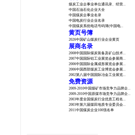
煤炭工业企事业单位通讯录、经营...
中国石油石化企业大全
中国煤炭企事业名录
中国电炭行业企业名录
中国煤炭系统电话号码簿(中国电...
黄页号簿
2026中国矿山煤炭行业企业黄页
展商名录
2008中国国际煤炭装备及矿山技术...
2007中国国际铝工业展览会参展商...
2006中国国际金属成形展览会参展...
2006中国西部煤炭工业博览会参展...
2002第八届中国国际冶金工业展览...
免费资源
2009-2010中国煤矿市场竞争力品牌企...
2009-2010中国原煤市场竞争力品牌企...
2003年度全国煤炭行业优质工程名...
2003年第六届煤田地质专业委员会...
2011中国煤炭企业100强名单