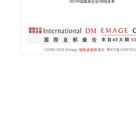
2011中国煤炭企业100强名单
©2000-2026 Emage.
隐私及版权
通告.
粤ICP备1306792